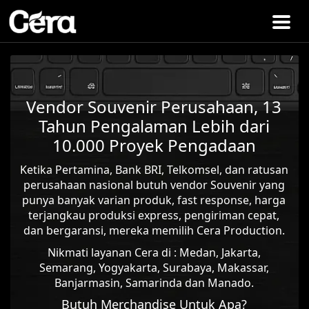
Vendor Souvenir Perusahaan, 13
Tahun Pengalaman Lebih dari
10.000 Proyek Pengadaan
Ketika Pertamina, Bank BRI, Telkomsel, dan ratusan
perusahaan nasional butuh vendor Souvenir yang
punya banyak varian produk, fast response, harga
terjangkau produksi express, pengiriman cepat,
dan bergaransi, mereka memilih Cera Production.
Nikmati layanan Cera di : Medan, Jakarta,
Semarang, Yogyakarta, Surabaya, Makassar,
Banjarmasin, Samarinda dan Manado.
Butuh Merchandise Untuk Apa?