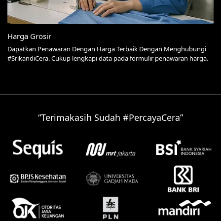
Harga Grosir
Dapatkan Penawaran Dengan Harga Terbaik Dengan Menghubungi
#SrikandiCera. Cukup lengkapi data pada formulir penawaran harga.
“Terimakasih Sudah #PercayaCera”