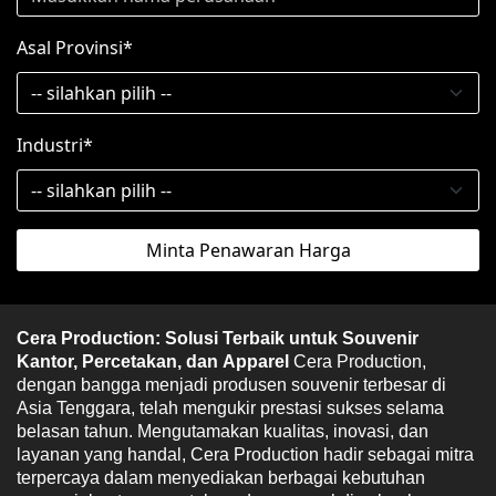
Asal Provinsi*
Industri*
Minta Penawaran Harga
Cera Production: Solusi Terbaik untuk Souvenir 
Kantor, Percetakan, dan Apparel 
Cera Production, 
dengan bangga menjadi produsen souvenir terbesar di 
Asia Tenggara, telah mengukir prestasi sukses selama 
belasan tahun. Mengutamakan kualitas, inovasi, dan 
layanan yang handal, Cera Production hadir sebagai mitra 
terpercaya dalam menyediakan berbagai kebutuhan 