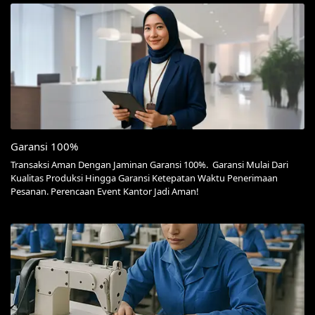
Garansi 100%
Transaksi Aman Dengan Jaminan Garansi 100%. Garansi Mulai Dari
Kualitas Produksi Hingga Garansi Ketepatan Waktu Penerimaan
Pesanan. Perencaan Event Kantor Jadi Aman!