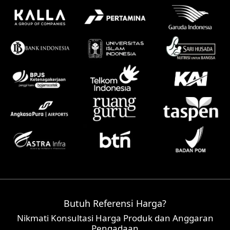
Butuh Referensi Harga?
Nikmati Konsultasi Harga Produk dan Anggaran
Pengadaan