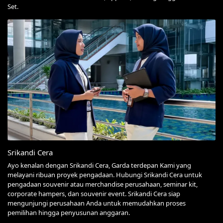
Set.
Srikandi Cera
Ayo kenalan dengan Srikandi Cera, Garda terdepan Kami yang
melayani ribuan proyek pengadaan. Hubungi Srikandi Cera untuk
pengadaan souvenir atau merchandise perusahaan, seminar kit,
corporate hampers, dan souvenir event. Srikandi Cera siap
mengunjungi perusahaan Anda untuk memudahkan proses
pemilihan hingga penyusunan anggaran.