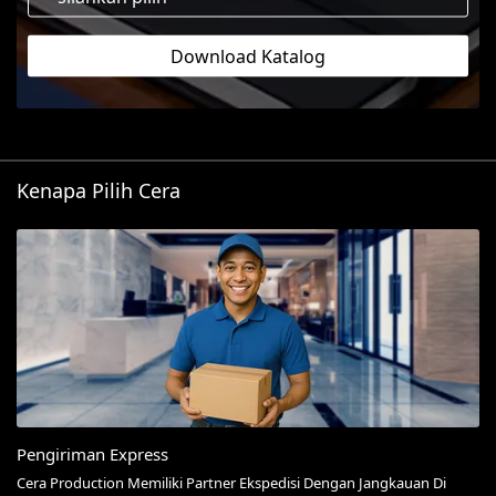
Download Katalog
Kenapa Pilih Cera
Pengiriman Express
Cera Production Memiliki Partner Ekspedisi Dengan Jangkauan Di