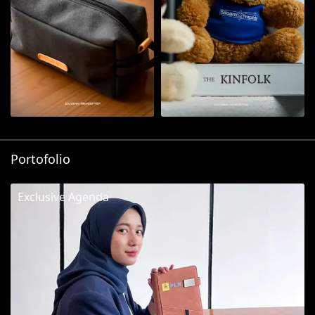
Portofolio
Exclusive Agenda