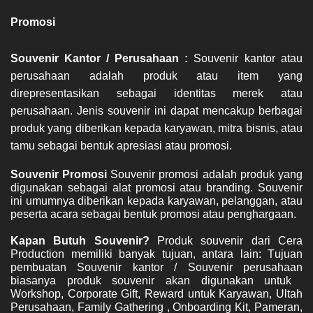
Promosi
Souvenir Kantor / Perusahaan : 
Souvenir kantor atau 
perusahaan adalah produk atau item yang 
direpresentasikan sebagai identitas merek atau 
perusahaan. Jenis souvenir ini dapat mencakup berbagai 
produk yang diberikan kepada karyawan, mitra bisnis, atau 
tamu sebagai bentuk apresiasi atau promosi.
Souvenir Promosi 
Souvenir promosi adalah produk yang 
digunakan sebagai alat promosi atau branding. Souvenir 
ini umumnya diberikan kepada karyawan, pelanggan, atau 
peserta acara sebagai bentuk promosi atau penghargaan.
Kapan Butuh Souvenir? 
Produk souvenir dari Cera 
Production memiliki banyak tujuan, antara lain: T
ujuan 
pembuatan Souvenir kantor / Souvenir perusahaan 
biasanya produk souvenir akan digunakan untuk  
Workshop, Corporate Gift, Reward untuk Karyawan, Ultah 
Perusahaan, Family Gathering , Onboarding Kit, Pameran, 