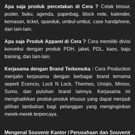
Apa saja produk percetakan di Cera ?
 Cetak brosur, 
poster, buku, agenda, paperbag, block note, kalender, 
kemasan, ticket, spanduk, umbul-umbul, case handphone, 
dan lain-lain.  
Apa saja Produk Apparel di Cera ?
 Cera memiliki divisi 
konveksi dengan produk PDH, jaket, PDL, kaos, baju 
training, dan lain-lain. 
Kerjasama dengan Brand Terkemuka : 
Cera Production 
menjalin kerjasama dengan berbagai brand ternama 
seperti Ecencio, Lock N Lock, Thermos, Uniqlo, Miniso, 
Sumo, dan puluhan brand lainnya. Kerjasama ini 
menghadirkan produk-produk khusus yang dapat menjadi 
pilihan tambahan bagi pelanggan yang menginginkan 
merek-merek terpercaya.
Mengenal Souvenir Kantor / Perusahaan dan Souvenir 