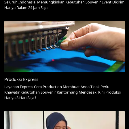
Seluruh Indonesia. Memungkinkan Kebutuhan Souvenir Event Dikirim
Hanya Dalam 24 Jam Saja !
Produksi Express
Layanan Express Cera Production Membuat Anda Tidak Perlu
Khawatir Kebutuhan Souvenir Kantor Yang Mendesak. Kini Produksi
Hanya 3 Hari Saja !