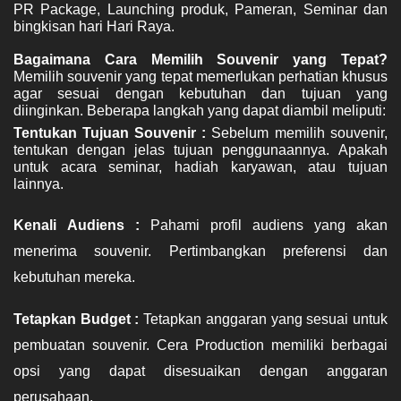
PR Package, Launching produk, Pameran, Seminar dan 
bingkisan hari Hari Raya. 
Memilih souvenir yang tepat memerlukan perhatian khusus 
agar sesuai dengan kebutuhan dan tujuan yang 
diinginkan. Beberapa langkah yang dapat diambil meliputi:
Tentukan Tujuan Souvenir : 
Sebelum memilih souvenir, 
tentukan dengan jelas tujuan penggunaannya. Apakah 
untuk acara seminar, hadiah karyawan, atau tujuan 
lainnya.
Kenali Audiens : 
Pahami profil audiens yang akan 
menerima souvenir. Pertimbangkan preferensi dan 
kebutuhan mereka.
Tetapkan Budget : 
Tetapkan anggaran yang sesuai untuk 
pembuatan souvenir. Cera Production memiliki berbagai 
opsi yang dapat disesuaikan dengan anggaran 
perusahaan.