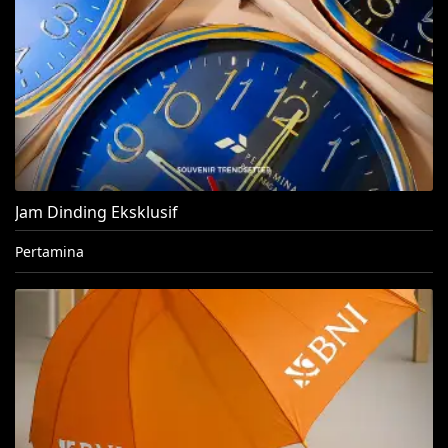
Jam Dinding Eksklusif
Pertamina