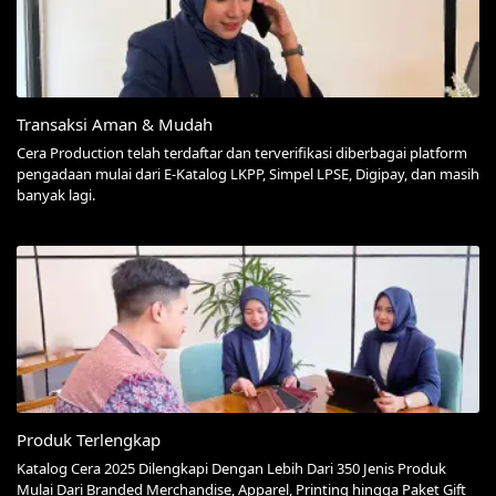
Transaksi Aman & Mudah
Cera Production telah terdaftar dan terverifikasi diberbagai platform
pengadaan mulai dari E-Katalog LKPP, Simpel LPSE, Digipay, dan masih
banyak lagi.
Produk Terlengkap
Katalog Cera 2025 Dilengkapi Dengan Lebih Dari 350 Jenis Produk
Mulai Dari Branded Merchandise, Apparel, Printing hingga Paket Gift