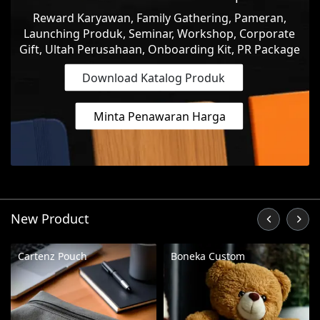
Reward Karyawan, Family Gathering, Pameran,
Launching Produk, Seminar, Workshop, Corporate
Gift, Ultah Perusahaan, Onboarding Kit, PR Package
Download Katalog Produk
Minta Penawaran Harga
New Product
Cartenz Pouch
Boneka Custom