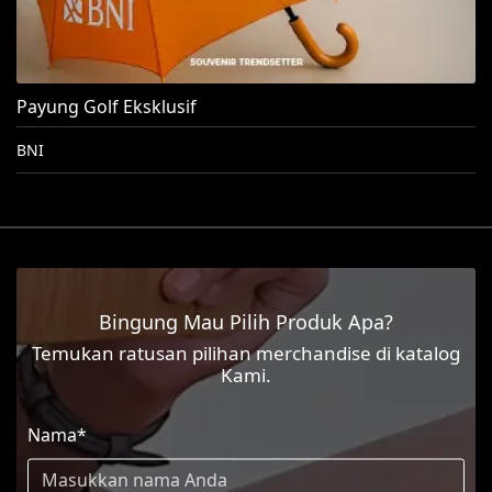
Payung Golf Eksklusif
BNI
Bingung Mau Pilih Produk Apa?
Temukan ratusan pilihan merchandise di katalog
Kami.
Nama*