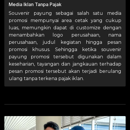
Media Iklan Tanpa Pajak
Souvenir payung sebagai salah satu media
promosi mempunyai area cetak yang cukup
luas, memungkin dapat di customize dengan
menambahkan logo perusahaan, nama
perusahaan, judul kegiatan hingga pesan
promosi khusus. Sehingga ketika souvenir
payung promosi tersebut digunakan dalam
keseharian, tayangan dan jangkauan terhadap
pesan promosi tersebut akan terjadi berulang
ulang tanpa terkena pajak iklan.